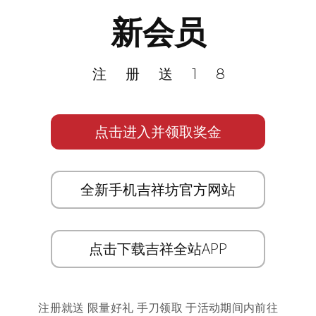
新会员
注册送18
点击进入并领取奖金
全新手机吉祥坊官方网站
点击下载吉祥全站APP
注册就送 限量好礼 手刀领取 于活动期间内前往