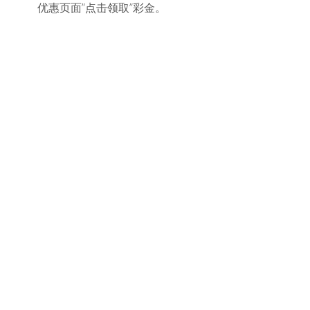
优惠页面”点击领取”彩金。