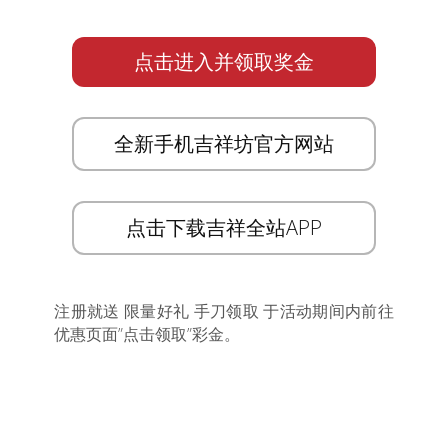
点击进入并领取奖金
全新手机吉祥坊官方网站
点击下载吉祥全站APP
注册就送 限量好礼 手刀领取 于活动期间内前往
优惠页面”点击领取”彩金。