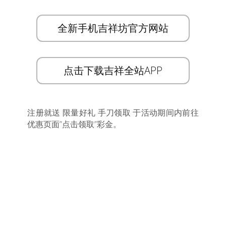
全新手机吉祥坊官方网站
点击下载吉祥全站APP
注册就送 限量好礼 手刀领取 于活动期间内前往
优惠页面”点击领取”彩金。