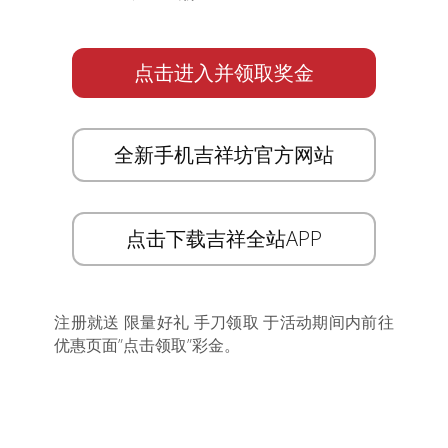
点击进入并领取奖金
全新手机吉祥坊官方网站
点击下载吉祥全站APP
注册就送 限量好礼 手刀领取 于活动期间内前往
优惠页面”点击领取”彩金。