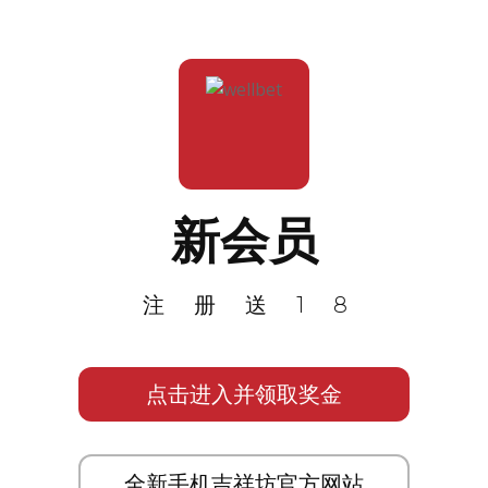
新会员
注册送18
点击进入并领取奖金
全新手机吉祥坊官方网站