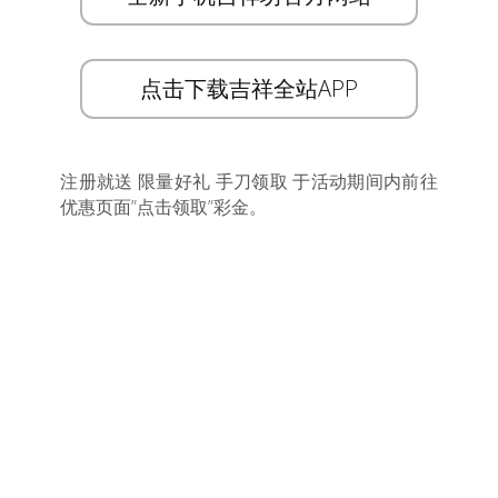
点击下载吉祥全站APP
注册就送 限量好礼 手刀领取 于活动期间内前往
优惠页面”点击领取”彩金。