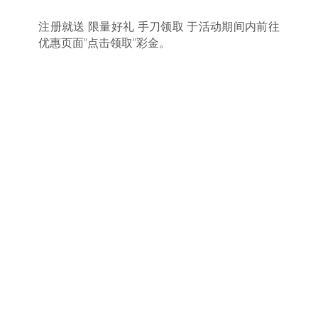
注册就送 限量好礼 手刀领取 于活动期间内前往
优惠页面”点击领取”彩金。