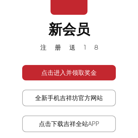
新会员
注册送18
点击进入并领取奖金
全新手机吉祥坊官方网站
点击下载吉祥全站APP