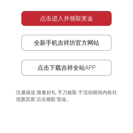
点击进入并领取奖金
全新手机吉祥坊官方网站
点击下载吉祥全站APP
注册就送 限量好礼 手刀领取 于活动期间内前往
优惠页面”点击领取”彩金。