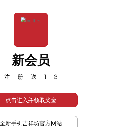
新会员
注册送18
点击进入并领取奖金
全新手机吉祥坊官方网站