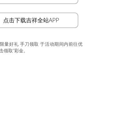
点击下载吉祥全站APP
 限量好礼 手刀领取 于活动期间内前往优
击领取”彩金。