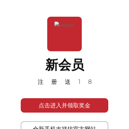
新会员
注册送18
点击进入并领取奖金
全新手机吉祥坊官方网站