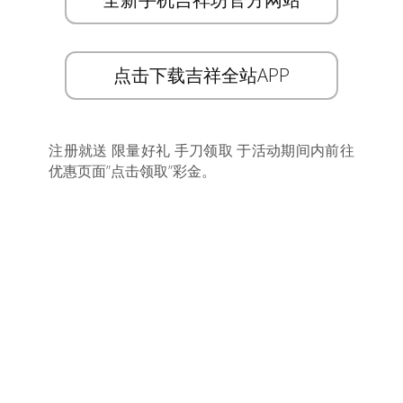
点击下载吉祥全站APP
注册就送 限量好礼 手刀领取 于活动期间内前往
优惠页面”点击领取”彩金。