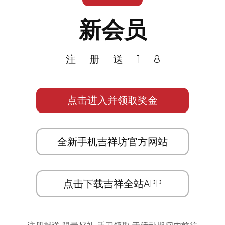
新会员
注册送18
点击进入并领取奖金
全新手机吉祥坊官方网站
点击下载吉祥全站APP