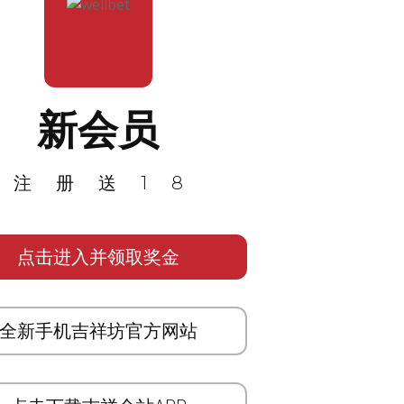
新会员
注册送18
点击进入并领取奖金
全新手机吉祥坊官方网站