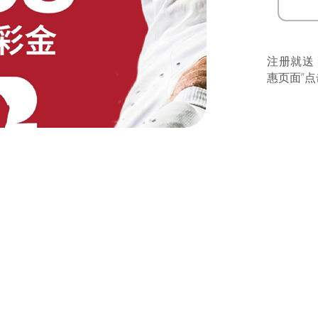
注册就送
惠页面”点