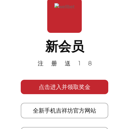
新会员
注册送18
点击进入并领取奖金
全新手机吉祥坊官方网站