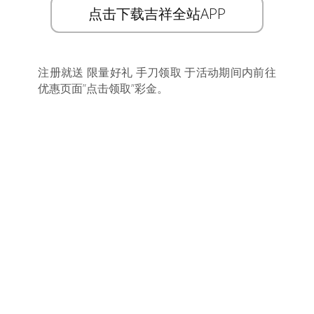
点击下载吉祥全站APP
注册就送 限量好礼 手刀领取 于活动期间内前往
优惠页面”点击领取”彩金。