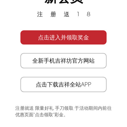
注册送18
点击进入并领取奖金
全新手机吉祥坊官方网站
点击下载吉祥全站APP
注册就送 限量好礼 手刀领取 于活动期间内前往
优惠页面”点击领取”彩金。