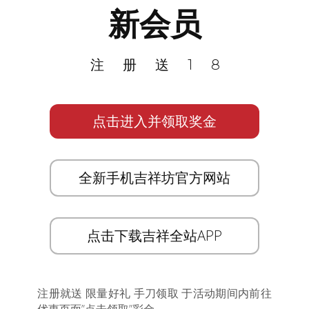
新会员
注册送18
点击进入并领取奖金
全新手机吉祥坊官方网站
点击下载吉祥全站APP
注册就送 限量好礼 手刀领取 于活动期间内前往