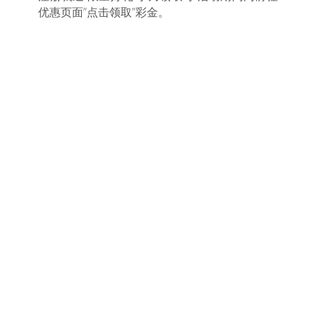
优惠页面”点击领取”彩金。