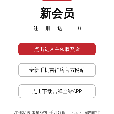
新会员
注册送18
点击进入并领取奖金
全新手机吉祥坊官方网站
点击下载吉祥全站APP
注册就送 限量好礼 手刀领取 于活动期间内前往