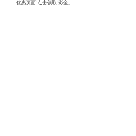
优惠页面”点击领取”彩金。