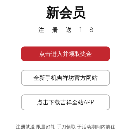
新会员
注册送18
点击进入并领取奖金
全新手机吉祥坊官方网站
点击下载吉祥全站APP
注册就送 限量好礼 手刀领取 于活动期间内前往