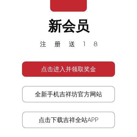
新会员
注册送18
点击进入并领取奖金
全新手机吉祥坊官方网站
点击下载吉祥全站APP