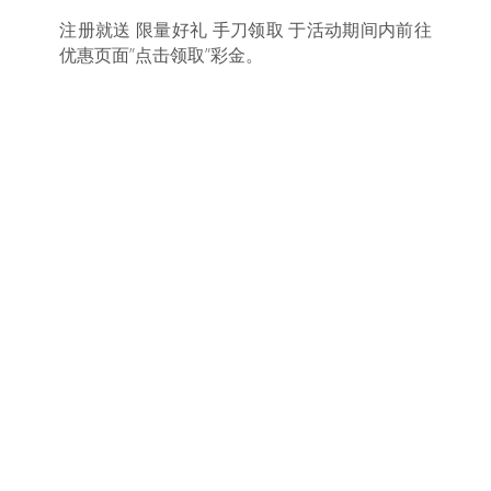
注册就送 限量好礼 手刀领取 于活动期间内前往
优惠页面”点击领取”彩金。