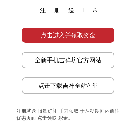
注册送18
点击进入并领取奖金
全新手机吉祥坊官方网站
点击下载吉祥全站APP
注册就送 限量好礼 手刀领取 于活动期间内前往
优惠页面”点击领取”彩金。