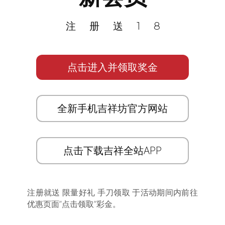
注册送18
点击进入并领取奖金
全新手机吉祥坊官方网站
点击下载吉祥全站APP
注册就送 限量好礼 手刀领取 于活动期间内前往
优惠页面”点击领取”彩金。