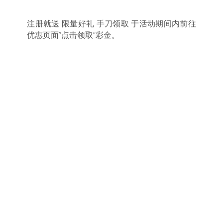
注册就送 限量好礼 手刀领取 于活动期间内前往
优惠页面”点击领取”彩金。