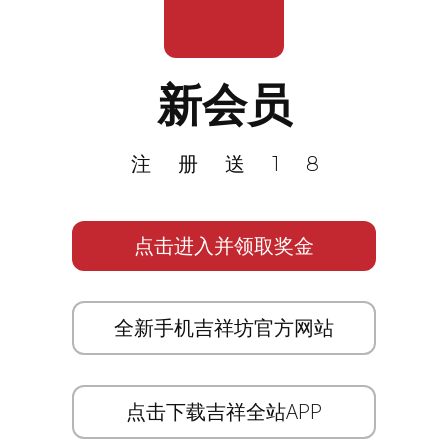
新会员
注册送18
点击进入并领取奖金
全新手机吉祥坊官方网站
点击下载吉祥全站APP