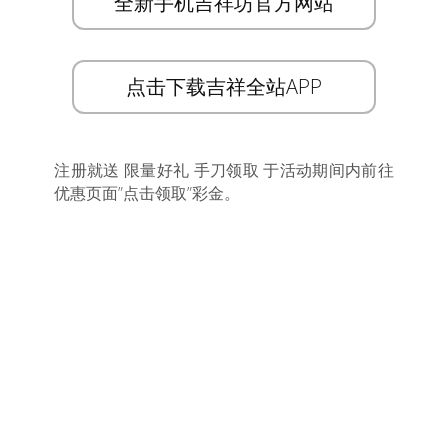
全新手机吉祥坊官方网站
点击下载吉祥全站APP
注册就送 限量好礼 手刀领取 于活动期间内前往
优惠页面”点击领取”彩金。