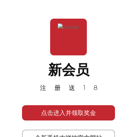
新会员
注册送18
点击进入并领取奖金