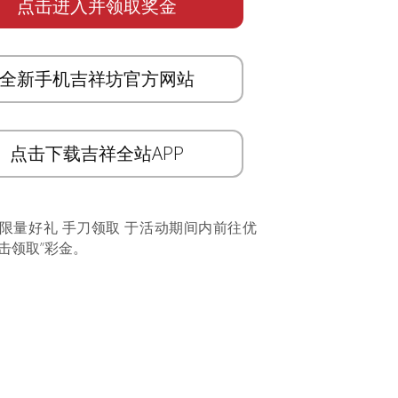
点击进入并领取奖金
全新手机吉祥坊官方网站
点击下载吉祥全站APP
 限量好礼 手刀领取 于活动期间内前往优
击领取”彩金。