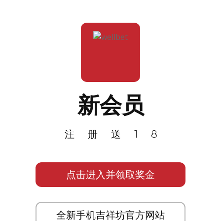
新会员
注册送18
点击进入并领取奖金
全新手机吉祥坊官方网站