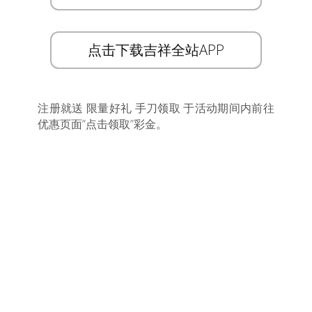
点击下载吉祥全站APP
注册就送 限量好礼 手刀领取 于活动期间内前往
优惠页面”点击领取”彩金。