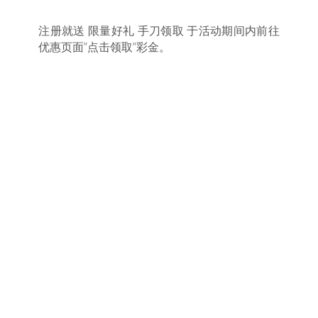
注册就送 限量好礼 手刀领取 于活动期间内前往
优惠页面”点击领取”彩金。