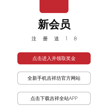
新会员
注册送18
点击进入并领取奖金
全新手机吉祥坊官方网站
点击下载吉祥全站APP