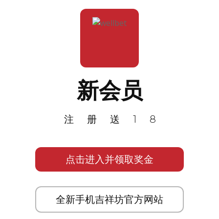
新会员
注册送18
点击进入并领取奖金
全新手机吉祥坊官方网站