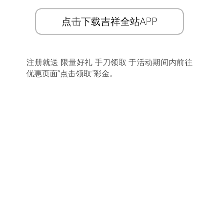
点击下载吉祥全站APP
注册就送 限量好礼 手刀领取 于活动期间内前往
优惠页面”点击领取”彩金。