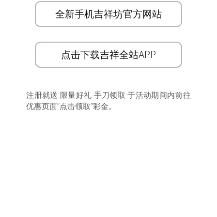
全新手机吉祥坊官方网站
点击下载吉祥全站APP
注册就送 限量好礼 手刀领取 于活动期间内前往
优惠页面”点击领取”彩金。