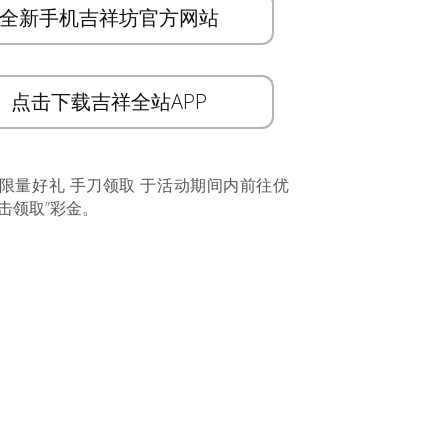
全新手机吉祥坊官方网站
点击下载吉祥全站APP
 限量好礼 手刀领取 于活动期间内前往优
击领取”彩金。