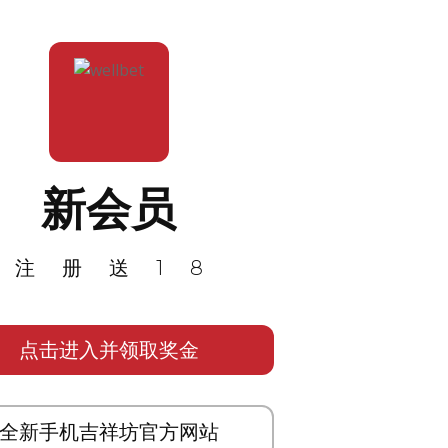
新会员
注册送18
点击进入并领取奖金
全新手机吉祥坊官方网站