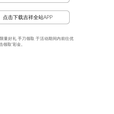
点击下载吉祥全站APP
 限量好礼 手刀领取 于活动期间内前往优
击领取”彩金。