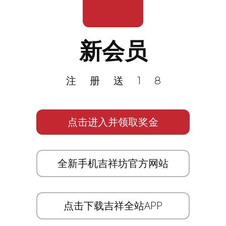
新会员
注册送18
点击进入并领取奖金
全新手机吉祥坊官方网站
点击下载吉祥全站APP