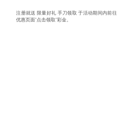
注册就送 限量好礼 手刀领取 于活动期间内前往
优惠页面”点击领取”彩金。