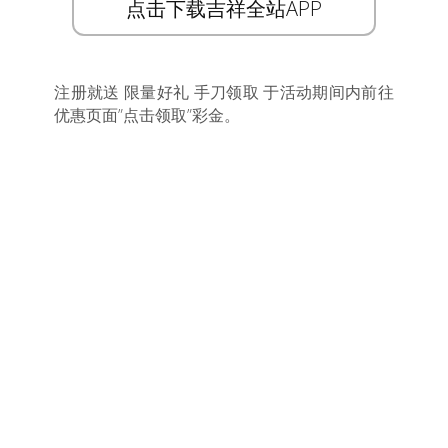
点击下载吉祥全站APP
注册就送 限量好礼 手刀领取 于活动期间内前往
优惠页面”点击领取”彩金。