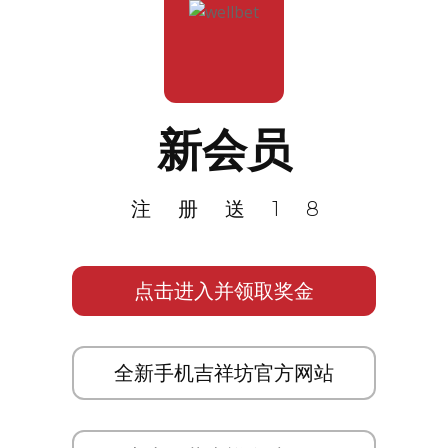
新会员
注册送18
点击进入并领取奖金
全新手机吉祥坊官方网站