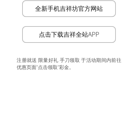
全新手机吉祥坊官方网站
点击下载吉祥全站APP
注册就送 限量好礼 手刀领取 于活动期间内前往
优惠页面”点击领取”彩金。