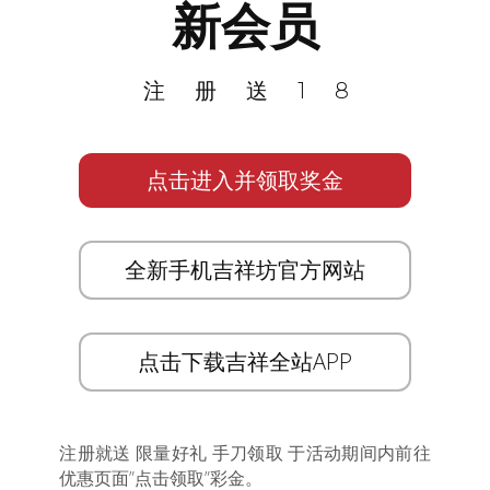
新会员
注册送18
点击进入并领取奖金
全新手机吉祥坊官方网站
点击下载吉祥全站APP
注册就送 限量好礼 手刀领取 于活动期间内前往
优惠页面”点击领取”彩金。