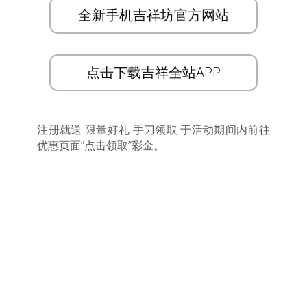
全新手机吉祥坊官方网站
点击下载吉祥全站APP
注册就送 限量好礼 手刀领取 于活动期间内前往
优惠页面”点击领取”彩金。