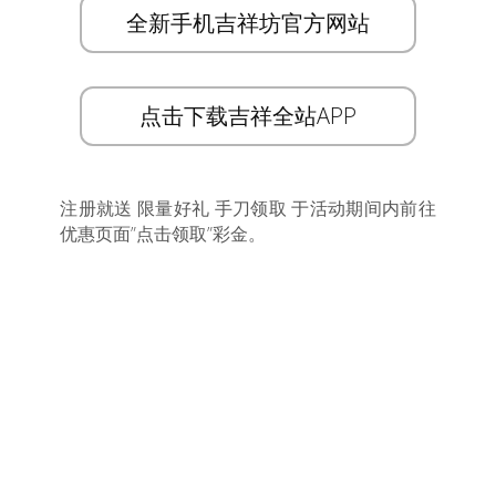
全新手机吉祥坊官方网站
点击下载吉祥全站APP
注册就送 限量好礼 手刀领取 于活动期间内前往
优惠页面”点击领取”彩金。