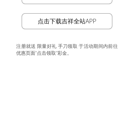
点击下载吉祥全站APP
注册就送 限量好礼 手刀领取 于活动期间内前往
优惠页面”点击领取”彩金。