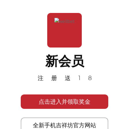
新会员
注册送18
点击进入并领取奖金
全新手机吉祥坊官方网站