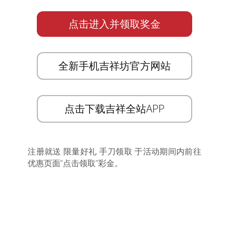
点击进入并领取奖金
全新手机吉祥坊官方网站
点击下载吉祥全站APP
注册就送 限量好礼 手刀领取 于活动期间内前往
优惠页面”点击领取”彩金。