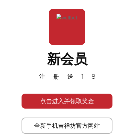
新会员
注册送18
点击进入并领取奖金
全新手机吉祥坊官方网站