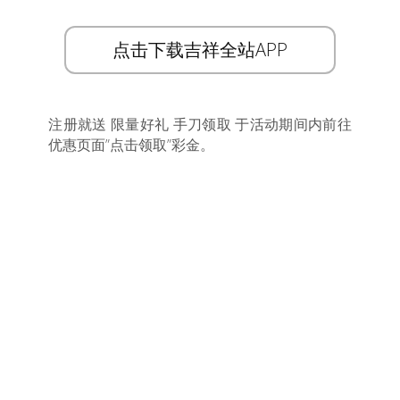
点击下载吉祥全站APP
注册就送 限量好礼 手刀领取 于活动期间内前往
优惠页面”点击领取”彩金。