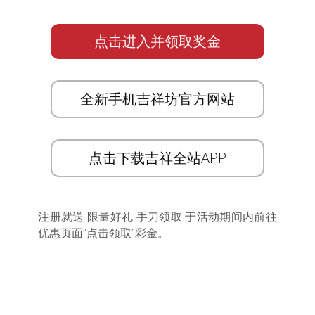
点击进入并领取奖金
全新手机吉祥坊官方网站
点击下载吉祥全站APP
注册就送 限量好礼 手刀领取 于活动期间内前往
优惠页面”点击领取”彩金。