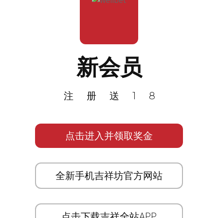
新会员
注册送18
点击进入并领取奖金
全新手机吉祥坊官方网站
点击下载吉祥全站APP