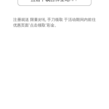
注册就送 限量好礼 手刀领取 于活动期间内前往
优惠页面”点击领取”彩金。