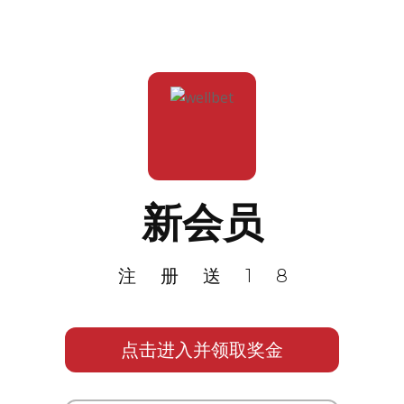
新会员
注册送18
点击进入并领取奖金