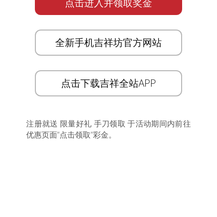
点击进入并领取奖金
全新手机吉祥坊官方网站
点击下载吉祥全站APP
注册就送 限量好礼 手刀领取 于活动期间内前往
优惠页面”点击领取”彩金。