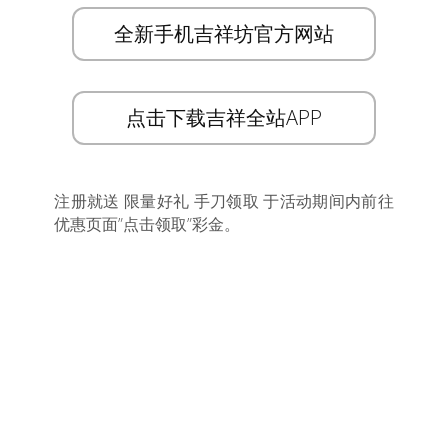
全新手机吉祥坊官方网站
点击下载吉祥全站APP
注册就送 限量好礼 手刀领取 于活动期间内前往
优惠页面”点击领取”彩金。