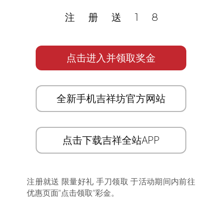
注册送18
点击进入并领取奖金
全新手机吉祥坊官方网站
点击下载吉祥全站APP
注册就送 限量好礼 手刀领取 于活动期间内前往
优惠页面”点击领取”彩金。